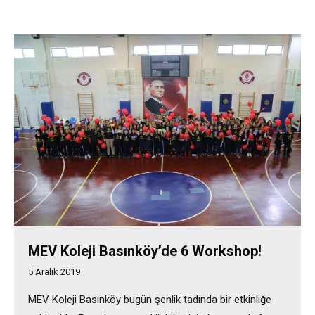
MEV Koleji Basınköy’de 6 Workshop!
5 Aralık 2019
MEV Koleji Basınköy bugün şenlik tadında bir etkinliğe