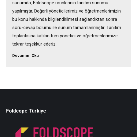
sunumda, Foldscope ürünlerinin tanıtım sunumu
yapılmıştır. Değerli yöneticilerimiz ve öğretmenlerimizin
bu konu hakkında bilgilendirilmesi sağlandıktan sonra
soru-cevap bölümü ile sunum tamamlanmıştır. Tanıtım
toplantısına katılan tüm yönetici ve öğretmenlerimize
tekrar teşekkür ederiz.
Devamını Oku
Foldcope Türkiye