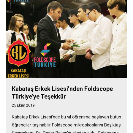
Kabataş Erkek Lisesi’nden Foldscope
Türkiye’ye Teşekkür
25 Ekim 2019
Kabataş Erkek Lisesi’nde bu yıl öğrenime başlayan bütün
öğrenciler taşınabilir Foldscope mikroskoplarını Beşiktaş