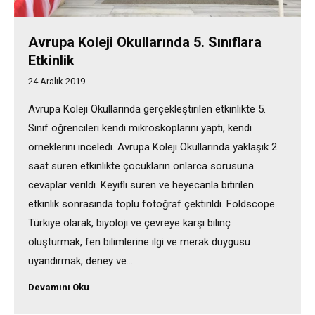
Avrupa Koleji Okullarında 5. Sınıflara
Etkinlik
24 Aralık 2019
Avrupa Koleji Okullarında gerçekleştirilen etkinlikte 5.
Sınıf öğrencileri kendi mikroskoplarını yaptı, kendi
örneklerini inceledi. Avrupa Koleji Okullarında yaklaşık 2
saat süren etkinlikte çocukların onlarca sorusuna
cevaplar verildi. Keyifli süren ve heyecanla bitirilen
etkinlik sonrasında toplu fotoğraf çektirildi. Foldscope
Türkiye olarak, biyoloji ve çevreye karşı bilinç
oluşturmak, fen bilimlerine ilgi ve merak duygusu
uyandırmak, deney ve…
Devamını Oku