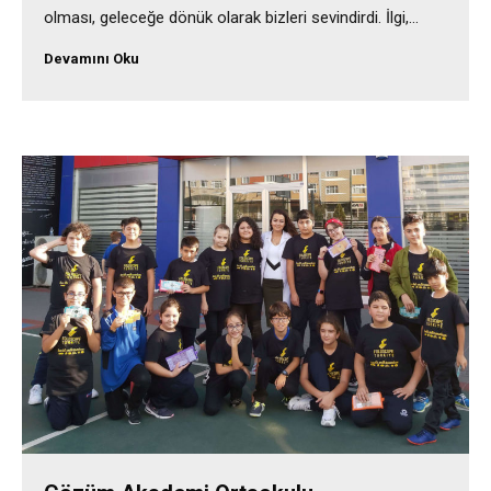
olması, geleceğe dönük olarak bizleri sevindirdi. İlgi,…
Devamını Oku