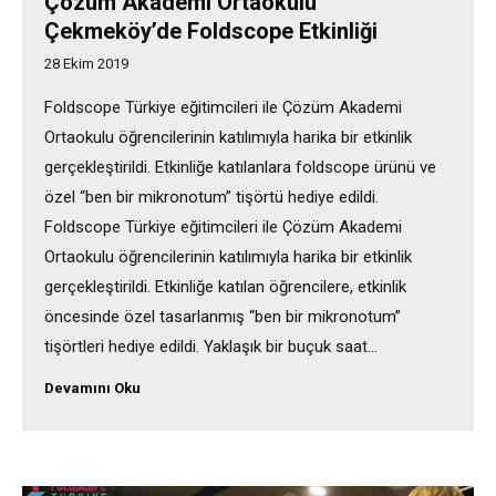
Çözüm Akademi Ortaokulu
Çekmeköy’de Foldscope Etkinliği
28 Ekim 2019
Foldscope Türkiye eğitimcileri ile Çözüm Akademi
Ortaokulu öğrencilerinin katılımıyla harika bir etkinlik
gerçekleştirildi. Etkinliğe katılanlara foldscope ürünü ve
özel “ben bir mikronotum” tişörtü hediye edildi.
Foldscope Türkiye eğitimcileri ile Çözüm Akademi
Ortaokulu öğrencilerinin katılımıyla harika bir etkinlik
gerçekleştirildi. Etkinliğe katılan öğrencilere, etkinlik
öncesinde özel tasarlanmış “ben bir mikronotum”
tişörtleri hediye edildi. Yaklaşık bir buçuk saat…
Devamını Oku