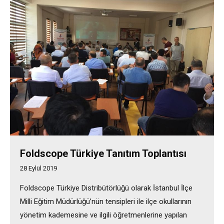
Foldscope Türkiye Tanıtım Toplantısı
28 Eylül 2019
Foldscope Türkiye Distribütörlüğü olarak İstanbul İlçe
Milli Eğitim Müdürlüğü’nün tensipleri ile ilçe okullarının
yönetim kademesine ve ilgili öğretmenlerine yapılan