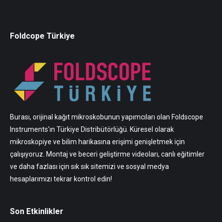
Foldcope Türkiye
Burası, orijinal kağıt mikroskobunun yapımcıları olan Foldscope
Instruments'ın Türkiye Distribütörlüğü. Küresel olarak
mikroskopiye ve bilim harikasına erişimi genişletmek için
çalışıyoruz. Montaj ve beceri geliştirme videoları, canlı eğitimler
ve daha fazlası için sık sık sitemizi ve sosyal medya
hesaplarımızı tekrar kontrol edin!
Son Etkinlikler