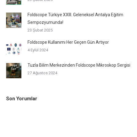
Foldscope Türkiye XXIII. Geleneksel Antalya Eğitim
Sempozyumunda!
23 Şubat 2025
Foldscope Kullanımı Her Geçen Gün Artıyor
4 Eylül 2024
Tuzla Bilim Merkezinden Foldscope Mikroskop Sergisi
27 Ağustos 2024
Son Yorumlar