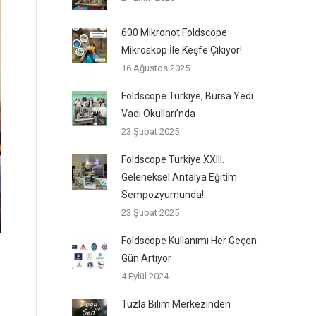
600 Mikronot Foldscope
Mikroskop İle Keşfe Çıkıyor!
16 Ağustos 2025
Foldscope Türkiye, Bursa Yedi
Vadi Okulları’nda
23 Şubat 2025
Foldscope Türkiye XXIII.
Geleneksel Antalya Eğitim
Sempozyumunda!
23 Şubat 2025
Foldscope Kullanımı Her Geçen
Gün Artıyor
4 Eylül 2024
Tuzla Bilim Merkezinden