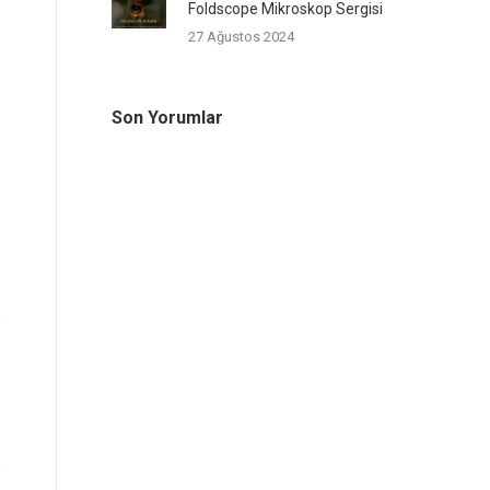
Foldscope Mikroskop Sergisi
27 Ağustos 2024
Son Yorumlar