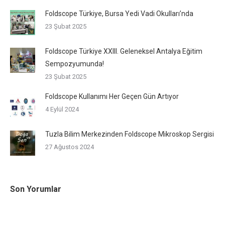
Foldscope Türkiye, Bursa Yedi Vadi Okulları’nda
23 Şubat 2025
Foldscope Türkiye XXIII. Geleneksel Antalya Eğitim
Sempozyumunda!
23 Şubat 2025
Foldscope Kullanımı Her Geçen Gün Artıyor
4 Eylül 2024
Tuzla Bilim Merkezinden Foldscope Mikroskop Sergisi
27 Ağustos 2024
Son Yorumlar