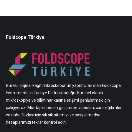
Foldcope Türkiye
Burası, orijinal kağıt mikroskobunun yapımcıları olan Foldscope
Instruments'ın Türkiye Distribütörlüğü. Küresel olarak
mikroskopiye ve bilim harikasına erişimi genişletmek için
çalışıyoruz. Montaj ve beceri geliştirme videoları, canlı eğitimler
ve daha fazlası için sık sık sitemizi ve sosyal medya
hesaplarımızı tekrar kontrol edin!