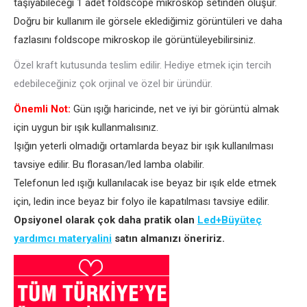
taşıyabileceği 1 adet foldscope mikroskop setinden oluşur.
Doğru bir kullanım ile görsele eklediğimiz görüntüleri ve daha
fazlasını foldscope mikroskop ile görüntüleyebilirsiniz.
Özel kraft kutusunda teslim edilir. Hediye etmek için tercih
edebileceğiniz çok orjinal ve özel bir üründür.
Önemli Not:
Gün ışığı haricinde, net ve iyi bir görüntü almak
için uygun bir ışık kullanmalısınız.
Işığın yeterli olmadığı ortamlarda beyaz bir ışık kullanılması
tavsiye edilir. Bu florasan/led lamba olabilir.
Telefonun led ışığı kullanılacak ise beyaz bir ışık elde etmek
için, ledin ince beyaz bir folyo ile kapatılması tavsiye edilir.
Opsiyonel olarak çok daha pratik olan
Led+Büyüteç
yardımcı materyalini
satın almanızı öneririz.