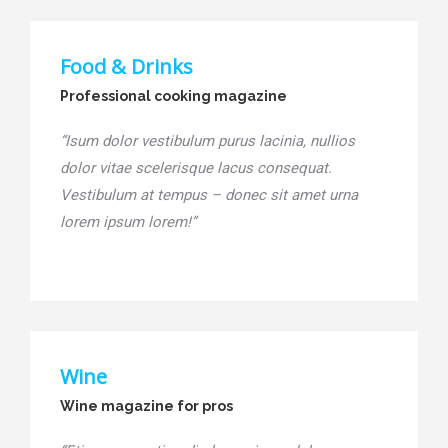
Food & Drinks
Professional cooking magazine
“Isum dolor vestibulum purus lacinia, nullios
dolor vitae scelerisque lacus consequat.
Vestibulum at tempus – donec sit amet urna
lorem ipsum lorem!”
Wine
Wine magazine for pros