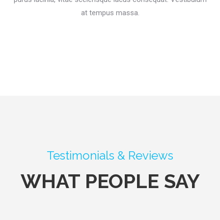
at tempus massa.
Testimonials & Reviews
WHAT PEOPLE SAY