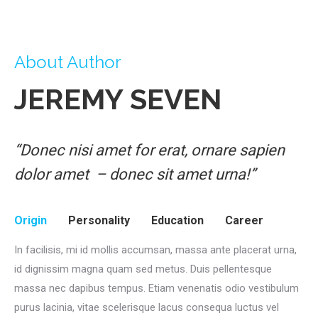
About Author
JEREMY SEVEN
“Donec nisi amet for erat, ornare sapien
dolor amet – donec sit amet urna!”
Origin
Personality
Education
Career
In facilisis, mi id mollis accumsan, massa ante placerat urna,
id dignissim magna quam sed metus. Duis pellentesque
massa nec dapibus tempus. Etiam venenatis odio vestibulum
purus lacinia, vitae scelerisque lacus consequa luctus vel