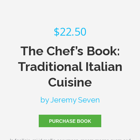
$22.50
The Chef’s Book:
Traditional Italian
Cuisine
by Jeremy Seven
PURCHASE BOOK