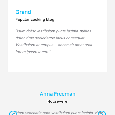
Grand
Popular cooking blog
“Isum dolor vestibulum purus lacinia, nullios
dolor vitae scelerisque lacus consequat.
Vestibulum at tempus – donec sit amet urna
lorem ipsum lorem!”
Anna Freeman
Housewife
“Etiam venenatis odio vestibulum purus lacinia, vitae