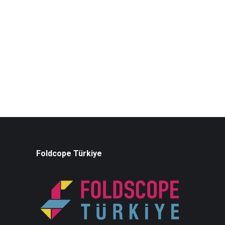
Foldcope Türkiye