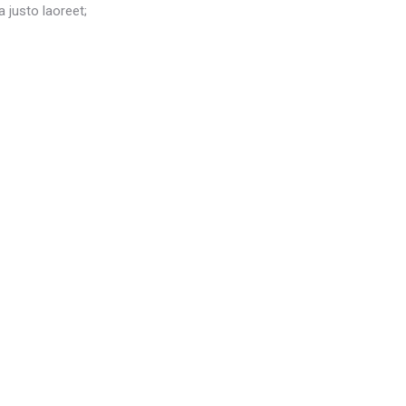
 justo laoreet;