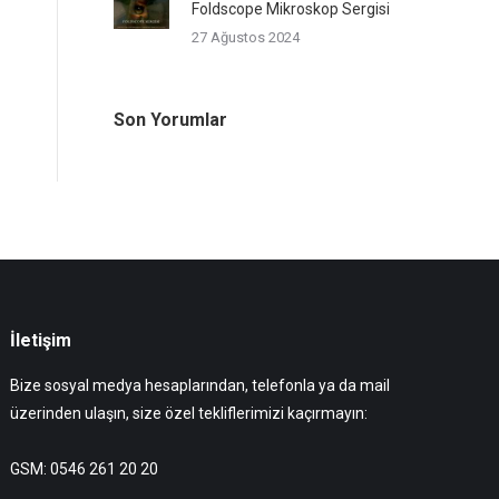
Foldscope Mikroskop Sergisi
27 Ağustos 2024
Son Yorumlar
İletişim
Bize sosyal medya hesaplarından, telefonla ya da mail
üzerinden ulaşın, size özel tekliflerimizi kaçırmayın:
GSM: 0546 261 20 20