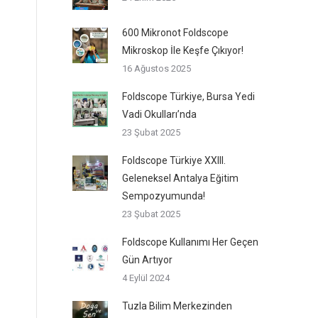
600 Mikronot Foldscope
Mikroskop İle Keşfe Çıkıyor!
16 Ağustos 2025
Foldscope Türkiye, Bursa Yedi
Vadi Okulları’nda
23 Şubat 2025
Foldscope Türkiye XXIII.
Geleneksel Antalya Eğitim
Sempozyumunda!
23 Şubat 2025
Foldscope Kullanımı Her Geçen
Gün Artıyor
4 Eylül 2024
Tuzla Bilim Merkezinden