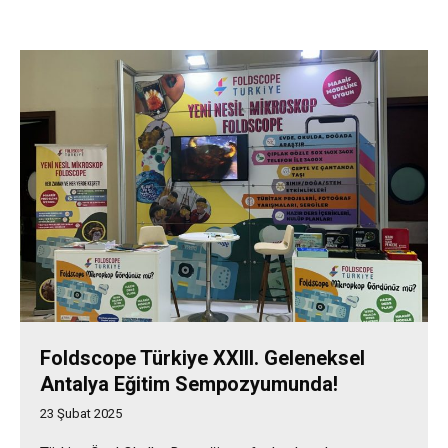
Foldscope Türkiye XXIII. Geleneksel
Antalya Eğitim Sempozyumunda!
23 Şubat 2025